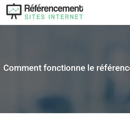
Comment fonctionne le référenc