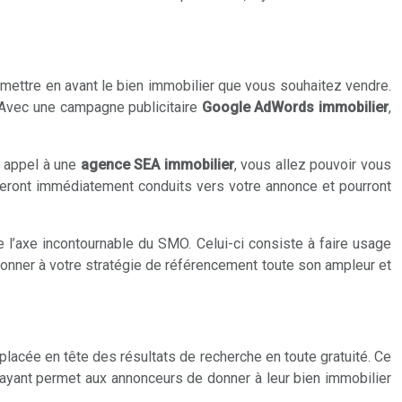
ettre en avant le bien immobilier que vous souhaitez vendre.
. Avec une campagne publicitaire
Google AdWords immobilier
,
 appel à une
agence SEA immobilier
, vous allez pouvoir vous
 seront immédiatement conduits vers votre annonce et pourront
 l’axe incontournable du SMO. Celui-ci consiste à faire usage
donner à votre stratégie de référencement toute son ampleur et
placée en tête des résultats de recherche en toute gratuité. Ce
 payant permet aux annonceurs de donner à leur bien immobilier