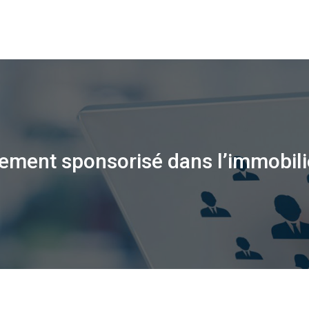
ement sponsorisé dans l’immobili