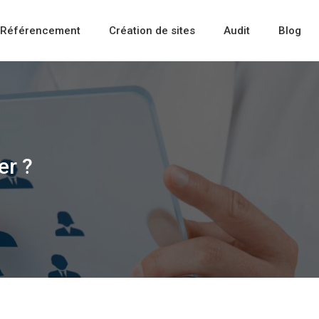
Référencement
Création de sites
Audit
Blog
er ?