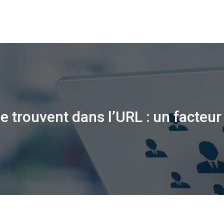
e trouvent dans l’URL : un facteur