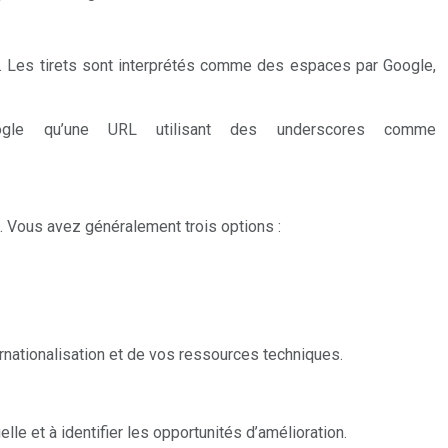
RL. Les tirets sont interprétés comme des espaces par Google,
gle qu’une URL utilisant des underscores comme
al. Vous avez généralement trois options :
nationalisation et de vos ressources techniques.
lle et à identifier les opportunités d’amélioration.