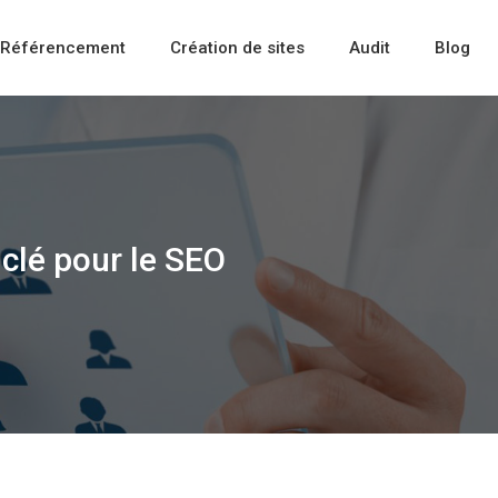
Référencement
Création de sites
Audit
Blog
 clé pour le SEO