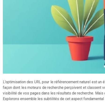
L’optimisation des URL pour le référencement naturel est un él
façon dont les moteurs de recherche perçoivent et classent vo
visibilité de vos pages dans les résultats de recherche. Mai
Explorons ensemble les subtilités de cet aspect fondamental