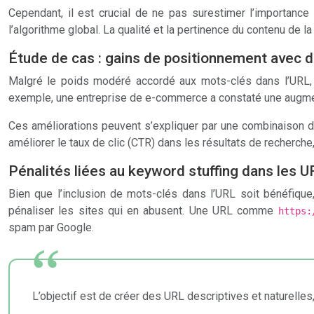
Cependant, il est crucial de ne pas surestimer l’importance
l’algorithme global. La qualité et la pertinence du contenu de l
Étude de cas : gains de positionnement avec 
Malgré le poids modéré accordé aux mots-clés dans l’URL, 
exemple, une entreprise de e-commerce a constaté une augment
Ces améliorations peuvent s’expliquer par une combinaison 
améliorer le taux de clic (CTR) dans les résultats de recherche,
Pénalités liées au keyword stuffing dans les 
Bien que l’inclusion de mots-clés dans l’URL soit bénéfique, 
pénaliser les sites qui en abusent. Une URL comme
https:
spam par Google.
L’objectif est de créer des URL descriptives et naturelles,