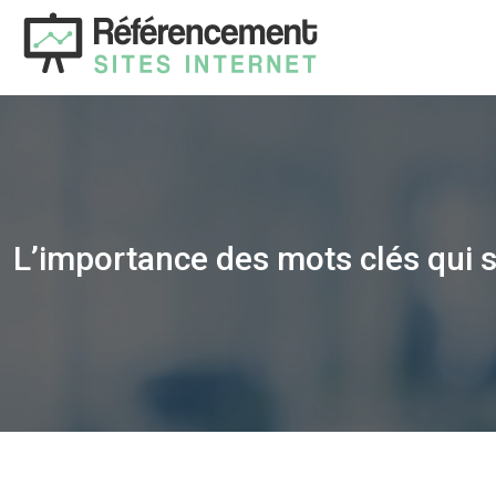
L’importance des mots clés qui s