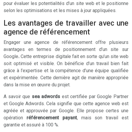
pour évaluer les potentialités d’un site web et le positionne
selon les optimisations et les mises à jour appliquées.
Les avantages de travailler avec une
agence de référencement
Engager une agence de référencement offre plusieurs
avantages en termes de positionnement d’un site sur
Google
.
Cette entreprise digitale fait en sorte qu’un site web
soit optimisé et visible. On bénéficie d’un travail bien fait
grâce à l’expertise et la compétence d’une équipe qualifiée
et expérimentée. Cette dernière agit de manière appropriée
dans la mise en œuvre du projet.
A savoir que
sea adwords
est certifiée par Google Partner
et Google Adwords. Cela signifie que cette agence web est
agréée et approuvée par Google. Elle propose certes une
opération
référencement payant
, mais son travail est
garantie et assuré à 100 %.