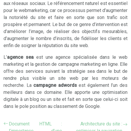
aux réseaux sociaux. Le référencement naturel est essentiel
pour le webmarketing, car ce processus permet d’augmenter
la notoriété du site et faire en sorte que son trafic soit
prospère et permanent. Le but de ce genre d’intervention est
d’améliorer l’image, de réaliser des objectifs mesurables,
d’augmenter le nombre d’inscrits, de fidéliser les clients et
enfin de soigner la réputation du site web.
L’
agence sea
est une agence spécialisée dans le web
marketing et la gestion de campagne marketing en ligne. Elle
offre des services suivant la stratégie sea dans le but de
rendre plus visible un site web par les moteurs de
recherche. La
campagne adwords
est également l’un des
meilleurs dans ce domaine. Elle apporte une optimisation
digitale à un blog ou un site et fait en sorte que celui-ci soit
dans le pole position au classement de Google.
Document HTML :
Architecture du site :
l’importance d’une
optimiser la navigation