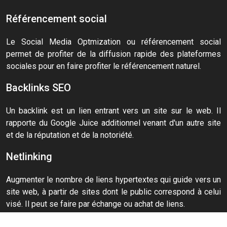
Référencement social
Le Social Media Optmization ou référencement social
permet de profiter de la diffusion rapide des plateformes
sociales pour en faire profiter le référencement naturel.
Backlinks SEO
Un backlink est un lien entrant vers un site sur le web. Il
rapporte du Google Juice additionnel venant d'un autre site
et de la réputation et de la notoriété.
Netlinking
Augmenter le nombre de liens hypertextes qui guide vers un
site web, à partir de sites dont le public correspond à celui
visé. Il peut se faire par échange ou achat de liens.