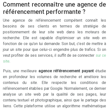
Comment reconnaître une agence de
référencement performante ?
Une agence de référencement compétent connaît les
besoins de ses clients en termes de stratégie de
positionnement de leur site web dans les moteurs de
recherche. Elle est capable d’optimiser un site web en
fonction de ce qu’on lui demande. Son but, c’est de mettre à
jour un site pour que celui-ci engendre plus de trafics. Si on
veut profiter de ses services, il suffit de se connecter
sur ce
site
.
Puis, une meilleure
agence référencement payant
étudie
en profondeur les volumes de recherche et améliore les
contenus du site. Elle respecte les conditions de
référencement établies par Google. Normalement, ce dernier
analyse un site web par la qualité de ses pages, leur
contenu textuel et photographique, ainsi que le partage des
liens. Cette plateforme utilise un algorithme mathématique