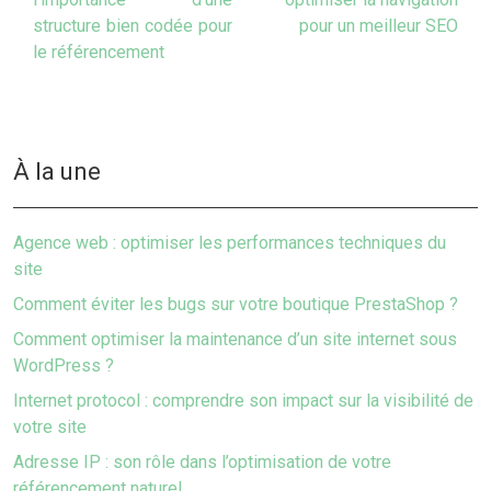
structure bien codée pour
pour un meilleur SEO
le référencement
À la une
Agence web : optimiser les performances techniques du
site
Comment éviter les bugs sur votre boutique PrestaShop ?
Comment optimiser la maintenance d’un site internet sous
WordPress ?
Internet protocol : comprendre son impact sur la visibilité de
votre site
Adresse IP : son rôle dans l’optimisation de votre
référencement naturel