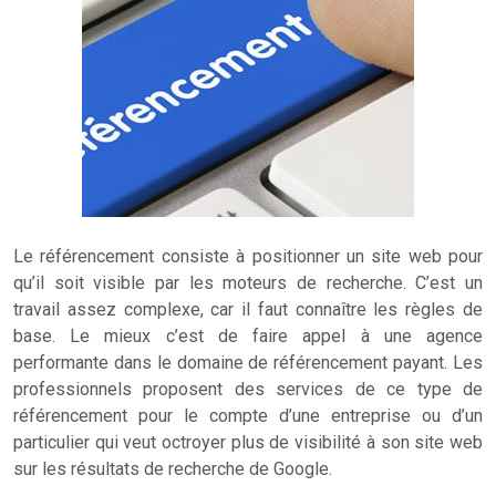
Le référencement consiste à positionner un site web pour
qu’il soit visible par les moteurs de recherche. C’est un
travail assez complexe, car il faut connaître les règles de
base. Le mieux c’est de faire appel à une agence
performante dans le domaine de référencement payant. Les
professionnels proposent des services de ce type de
référencement pour le compte d’une entreprise ou d’un
particulier qui veut octroyer plus de visibilité à son site web
sur les résultats de recherche de Google.