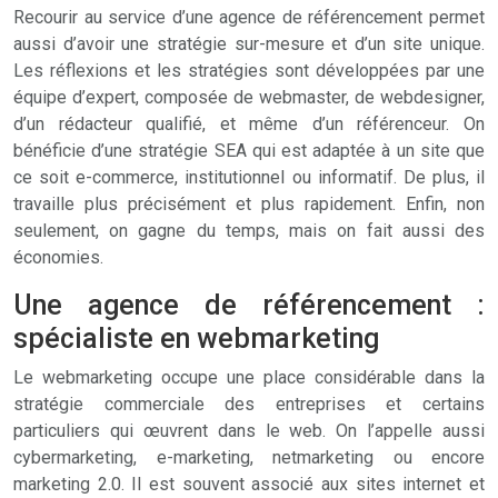
Recourir au service d’une agence de référencement permet
aussi d’avoir une stratégie sur-mesure et d’un site unique.
Les réflexions et les stratégies sont développées par une
équipe d’expert, composée de webmaster, de webdesigner,
d’un rédacteur qualifié, et même d’un référenceur. On
bénéficie d’une stratégie SEA qui est adaptée à un site que
ce soit e-commerce, institutionnel ou informatif. De plus, il
travaille plus précisément et plus rapidement. Enfin, non
seulement, on gagne du temps, mais on fait aussi des
économies.
Une agence de référencement :
spécialiste en webmarketing
Le webmarketing occupe une place considérable dans la
stratégie commerciale des entreprises et certains
particuliers qui œuvrent dans le web. On l’appelle aussi
cybermarketing, e-marketing, netmarketing ou encore
marketing 2.0. Il est souvent associé aux sites internet et