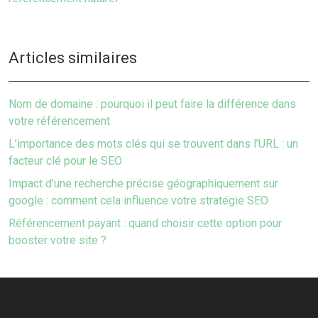
Articles similaires
Nom de domaine : pourquoi il peut faire la différence dans
votre référencement
L’importance des mots clés qui se trouvent dans l’URL : un
facteur clé pour le SEO
Impact d’une recherche précise géographiquement sur
google : comment cela influence votre stratégie SEO
Référencement payant : quand choisir cette option pour
booster votre site ?