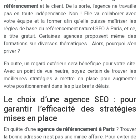
référencement
et le client. De la sorte, l’agence ne travaille
pas en toute indépendance. Non ! Elle va collaborer avec
votre équipe et la former afin qu’elle puisse maîtriser les
règles de base du référencement naturel SEO à Paris, et ce,
à titre gratuit. Certaines agences proposent même des
formations sur diverses thématiques… Alors, pourquoi s’en
priver ?
En outre, un regard extérieur sera bénéfique pour votre site.
Avec un point de vue neutre, soyez certain de trouver les
meilleures stratégies à mettre en place pour augmenter
votre positionnement dans les plus brefs délais.
Le choix d’une agence SEO : pour
garantir l’efficacité des stratégies
mises en place
En quête d’une
agence de référencement à Paris
? Trouver
la bonne adresse n’est pas une mince affaire. Pour éviter de