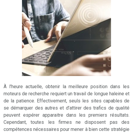
À l’heure actuelle, obtenir la meilleure position dans les
moteurs de recherche requiert un travail de longue haleine et
de la patience. Effectivement, seuls les sites capables de
se démarquer des autres et d’attirer des trafics de qualité
peuvent espérer apparaitre dans les premiers résultats.
Cependant, toutes les firmes ne disposent pas des
compétences nécessaires pour mener à bien cette stratégie