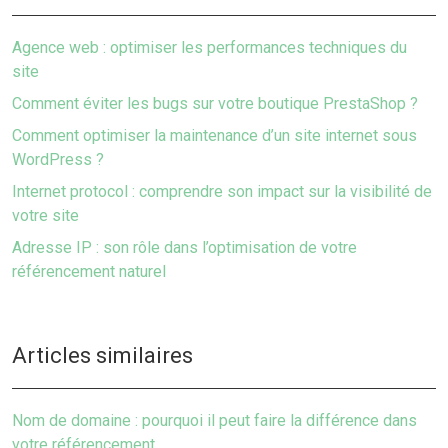
Agence web : optimiser les performances techniques du
site
Comment éviter les bugs sur votre boutique PrestaShop ?
Comment optimiser la maintenance d’un site internet sous
WordPress ?
Internet protocol : comprendre son impact sur la visibilité de
votre site
Adresse IP : son rôle dans l’optimisation de votre
référencement naturel
Articles similaires
Nom de domaine : pourquoi il peut faire la différence dans
votre référencement