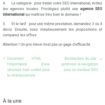
4. La catégorie : pour traiter votre SEO international, évitez
les agences locales. Privilégiez plutôt une
agence SEO
international
qui maîtrise très bien le domaine !
5. Et le tarif : pour une même prestation, demandez 3 ou 4
devis. Ensuite, lisez minutieusement les propositions et
comparez les offres
Attention ! Un prix élevé n’est pas un gage d’efficacité.
Document HTML :
Architecture du site :
l’importance d’une
optimiser la navigation
structure bien codée pour
pour un meilleur SEO
le référencement
À la une