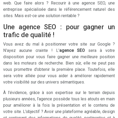
web.
Que faire alors ? Recourir à une agence SEO, une
entreprise spécialisée dans le référencement naturel des
sites. Mais est-ce une solution rentable ?
Une agence SEO : pour gagner un
trafic de qualité !
Vous avez du mal à positionner votre site sur Google ?
N’ayez aucune crainte ! L’
agence SEO
sera à votre
disposition pour vous faire gagner une meilleure position
dans les moteurs de recherche. Bien sûr, elle ne peut pas
vous promettre d’obtenir la première place. Toutefois, elle
sera votre alliée pour vous aider à améliorer rapidement
votre visibilité sur des univers sémantiques.
À l’évidence, grâce à son expertise sur le terrain depuis
plusieurs années, l’agence possède tous les atouts en main
pour améliorer à la fois la présentation et le contenu de
votre site. L’objectif ? Avoir une plateforme agréable, design
et contenant des informations de qualité, pertinentes et à