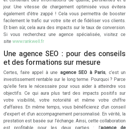
jour. Une vitesse de chargement optimisée vous évitera
également d’être zappé ! Cela vous permettra de booster
facilement le trafic sur votre site et de fidéliser vos clients.
Et bien sûr, cela aura des impacts sur le taux de conversion.
Si vous recherchez une agence spécialisée, visitez ce
site
www.rankwell.fr
Une agence SEO : pour des conseils
et des formations sur mesure
Certes, faire appel à une
agence SEO à Paris
, c’est un
investissement rentable sur le long terme. Pourquoi ? Parce
qu’elle fera le nécessaire pour vous aider à atteindre vos
objectifs. Ce qui aura plus tard des impacts positifs sur
votre visibilité, votre notoriété et même votre chiffre
d’affaires. En même temps, vous bénéficierez d’un conseil
d’expert et d’un accompagnement personnalisé. En vérité, la
prestation est basée sur l’échange. Ainsi, cette collaboration
est profitable pour les deux parties : l’
agence de