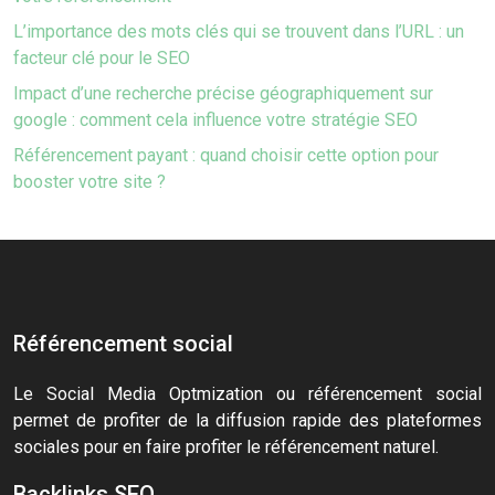
L’importance des mots clés qui se trouvent dans l’URL : un
facteur clé pour le SEO
Impact d’une recherche précise géographiquement sur
google : comment cela influence votre stratégie SEO
Référencement payant : quand choisir cette option pour
booster votre site ?
Référencement social
Le Social Media Optmization ou référencement social
permet de profiter de la diffusion rapide des plateformes
sociales pour en faire profiter le référencement naturel.
Backlinks SEO