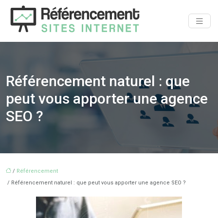
Référencement naturel : que
peut vous apporter une agence
SEO ?
/
Référencement
/ Référencement naturel : que peut vous apporter une agence SEO ?