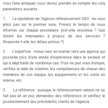
vous faire arnaquer, vous devez prendre en compte les cinq
paramètres suivants :
1. La réputation de l’agence référencement SEO : ne vous
jetez pas sur le premier venu. Prenez le temps de vous
informer sur chaque prestataire (est-elle reconnue ? Que
disent les internautes à propos de ses services ?
Respecte-t-elle les délais prévus ?)
2. L’expertise : mieux vaut se tourner vers une agence qui
possède plus d’une année d’expérience dans le secteur et
qui a déjà traité de nombreux cas. Pour ne pas vous tromper,
vérifiez la date de création, les compétences de chacun des
membres de son équipe, les équipements et les outils en
interne, etc.
3. La référence : puisque le référencement naturel ne se
fait pas en un jour, demandez des références et vérifiez le
positionnement des précédents clients de l’agence