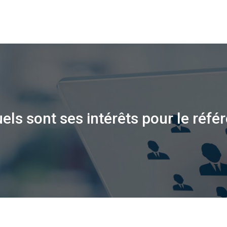
els sont ses intérêts pour le réf