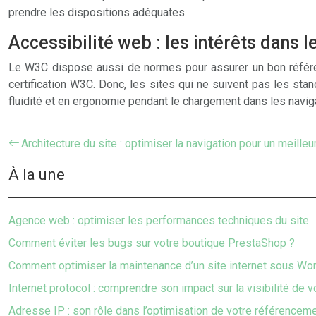
prendre les dispositions adéquates.
Accessibilité web : les intérêts dans 
Le W3C dispose aussi de normes pour assurer un bon référe
certification W3C. Donc, les sites qui ne suivent pas les st
fluidité et en ergonomie pendant le chargement dans les navig
Architecture du site : optimiser la navigation pour un meille
À la une
Agence web : optimiser les performances techniques du site
Comment éviter les bugs sur votre boutique PrestaShop ?
Comment optimiser la maintenance d’un site internet sous Wo
Internet protocol : comprendre son impact sur la visibilité de v
Adresse IP : son rôle dans l’optimisation de votre référenceme