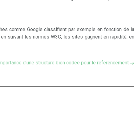
hes comme Google classifient par exemple en fonction de la
 en suivant les normes W3C, les sites gagnent en rapidité, en
mportance d’une structure bien codée pour le référencement