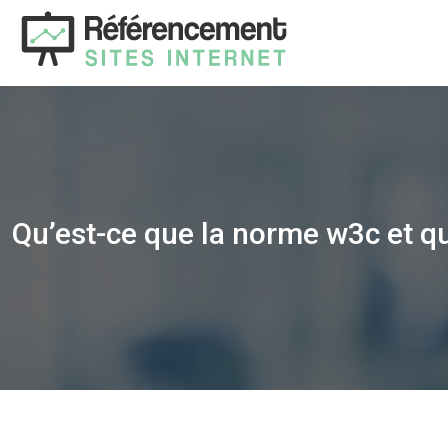
Qu’est-ce que la norme w3c et qu