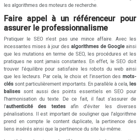
les algorithmes des moteurs de recherche.
Faire appel à un référenceur pour
assurer le professionnalisme
Pratiquer le SEO n’est pas une mince affaire. Avec les
incessantes mises à jour des
algorithmes de Google
ainsi
que les mutations en terme de SEO, les procédures et les
pratiques ne sont jamais constantes. En effet, le SEO doit
trouver l’équilibre pour satisfaire les robots du web ainsi
que les lecteurs. Par cela, le choix et l’insertion des
mots-
clés
sont particulièrement importants. En parallèle à cela,
les
balises
sont aussi des points essentiels en SEO pour
l’harmonisation du texte. De ce fait, il faut s’assurer de
l’
authenticité des textes
afin d’éviter les diverses
pénalisations. Il est important de souligner que l’algorithme
prend en compte le content duplicate, la pertinence des
liens insérés ainsi que la pertinence du site lui-même.