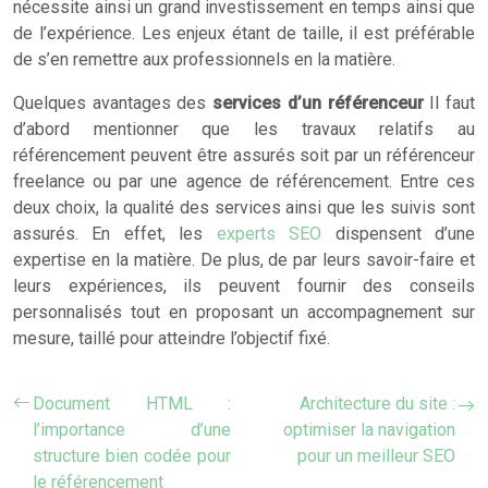
nécessite ainsi un grand investissement en temps ainsi que
de l’expérience. Les enjeux étant de taille, il est préférable
de s’en remettre aux professionnels en la matière.
Quelques avantages des
services d’un référenceur
Il faut
d’abord mentionner que les travaux relatifs au
référencement peuvent être assurés soit par un référenceur
freelance ou par une agence de référencement. Entre ces
deux choix, la qualité des services ainsi que les suivis sont
assurés. En effet, les
experts SEO
dispensent d’une
expertise en la matière. De plus, de par leurs savoir-faire et
leurs expériences, ils peuvent fournir des conseils
personnalisés tout en proposant un accompagnement sur
mesure, taillé pour atteindre l’objectif fixé.
Document HTML :
Architecture du site :
l’importance d’une
optimiser la navigation
structure bien codée pour
pour un meilleur SEO
le référencement