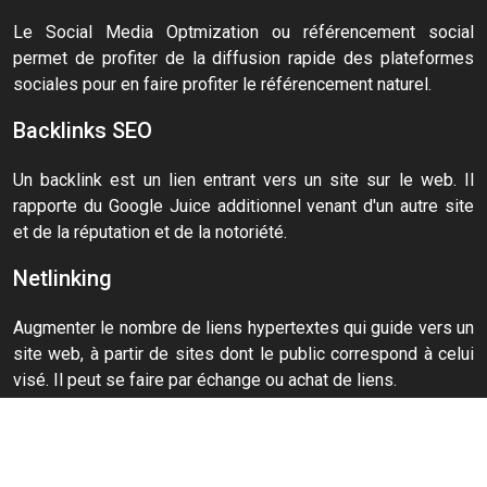
Le Social Media Optmization ou référencement social
permet de profiter de la diffusion rapide des plateformes
sociales pour en faire profiter le référencement naturel.
Backlinks SEO
Un backlink est un lien entrant vers un site sur le web. Il
rapporte du Google Juice additionnel venant d'un autre site
et de la réputation et de la notoriété.
Netlinking
Augmenter le nombre de liens hypertextes qui guide vers un
site web, à partir de sites dont le public correspond à celui
visé. Il peut se faire par échange ou achat de liens.
Plan du site