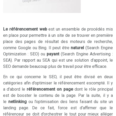
Le référencement web
est un ensemble de procédés mis
en place pour permettre à un site de se trouver en première
place des pages de résultat des moteurs de recherche,
comme Google ou Bing. Il peut être
naturel
(Search Engine
Optimization : SEO) ou
payant
(Search Engine Advertising :
SEA). Par rapport au SEA qui est une solution d’appoint, le
SEO demande beaucoup plus de travail pour être efficace.
En ce qui concerne le SEO, il peut être divisé en deux
catégories afin d’optimiser le référencement escompté. Il y
a d’abord le
référencement on page
dont le rôle principal
est de booster le contenu de la page. Par la suite, il y a
le
netlinking
ou l’optimisation des liens faisant du site un
landing page. De ce fait, force est d’affirmer que le
référenceur se doit d’orchestrer le tout pour mieux alléger