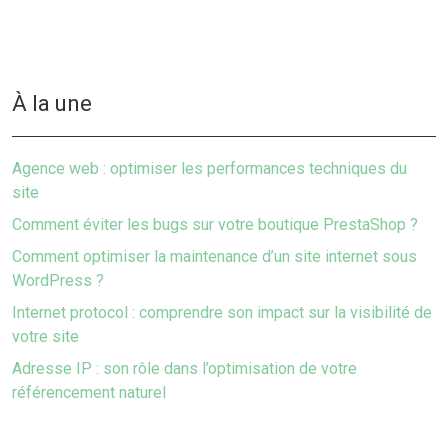
À la une
Agence web : optimiser les performances techniques du
site
Comment éviter les bugs sur votre boutique PrestaShop ?
Comment optimiser la maintenance d’un site internet sous
WordPress ?
Internet protocol : comprendre son impact sur la visibilité de
votre site
Adresse IP : son rôle dans l’optimisation de votre
référencement naturel