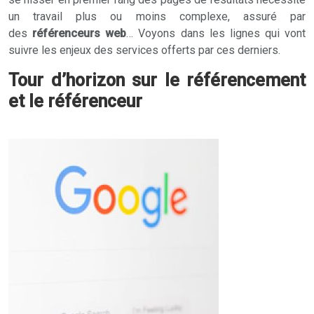
un travail plus ou moins complexe, assuré par
des
référenceurs web
… Voyons dans les lignes qui vont
suivre les enjeux des services offerts par ces derniers.
Tour d’horizon sur le référencement
et le référenceur