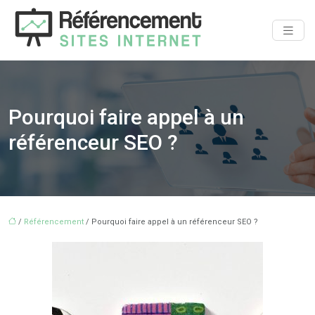
Pourquoi faire appel à un
référenceur SEO ?
/
Référencement
/ Pourquoi faire appel à un référenceur SEO ?