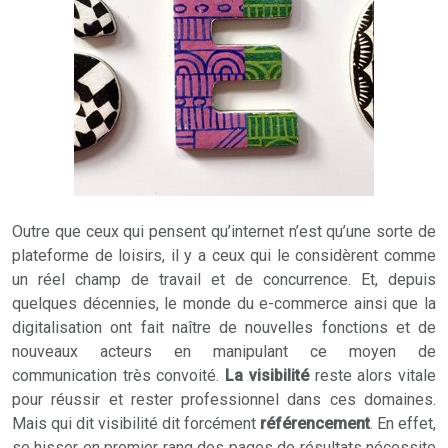
Outre que ceux qui pensent qu’internet n’est qu’une sorte de
plateforme de loisirs, il y a ceux qui le considèrent comme
un réel champ de travail et de concurrence. Et, depuis
quelques décennies, le monde du e-commerce ainsi que la
digitalisation ont fait naître de nouvelles fonctions et de
nouveaux acteurs en manipulant ce moyen de
communication très convoité.
La visibilité
reste alors vitale
pour réussir et rester professionnel dans ces domaines.
Mais qui dit visibilité dit forcément
référencement
. En effet,
se hisser en premier rang des pages de résultats nécessite