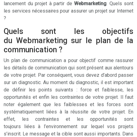
lancement du projet à partir de
Webmarketing
. Quels sont
les services nécessaires pour assurer un projet sur Internet
?
Quels sont les objectifs
du Webmarketing sur le plan de la
communication ?
Un plan de communication a pour objectif comme rassurer
les détails de communication qui sont présent aux alentours
de votre projet. Par conséquent, vous devez d’abord passer
sur un diagnostic. Au moment du diagnostic, il est important
de définir les points suivants : force et faiblesse, les
opportunités et enfin les contraintes de votre projet. Il faut
noter également que les faiblesses et les forces sont
systématiquement liées à la réussite de votre projet. En
effet, les contraintes et les opportunités sont
toujours liées à l’environnement sur lequel vos projets
s’inscrit. Le message et la cible sont aussi importants. Dans