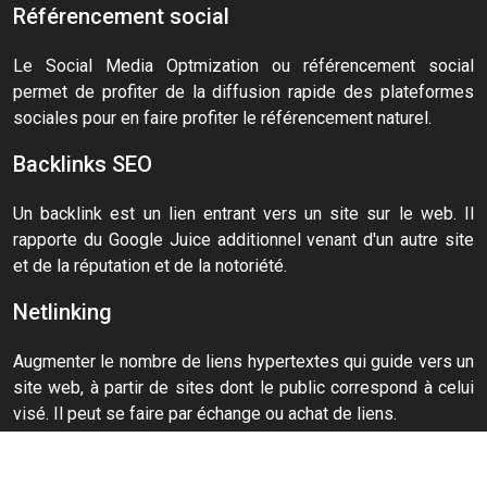
Référencement social
Le Social Media Optmization ou référencement social
permet de profiter de la diffusion rapide des plateformes
sociales pour en faire profiter le référencement naturel.
Backlinks SEO
Un backlink est un lien entrant vers un site sur le web. Il
rapporte du Google Juice additionnel venant d'un autre site
et de la réputation et de la notoriété.
Netlinking
Augmenter le nombre de liens hypertextes qui guide vers un
site web, à partir de sites dont le public correspond à celui
visé. Il peut se faire par échange ou achat de liens.