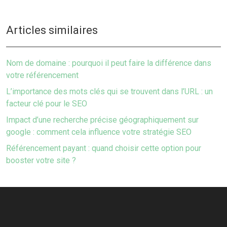
Articles similaires
Nom de domaine : pourquoi il peut faire la différence dans
votre référencement
L’importance des mots clés qui se trouvent dans l’URL : un
facteur clé pour le SEO
Impact d’une recherche précise géographiquement sur
google : comment cela influence votre stratégie SEO
Référencement payant : quand choisir cette option pour
booster votre site ?