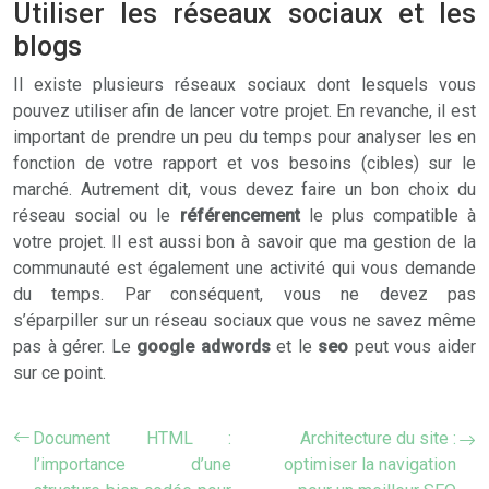
Utiliser les réseaux sociaux et les
blogs
Il existe plusieurs réseaux sociaux dont lesquels vous
pouvez utiliser afin de lancer votre projet. En revanche, il est
important de prendre un peu du temps pour analyser les en
fonction de votre rapport et vos besoins (cibles) sur le
marché. Autrement dit, vous devez faire un bon choix du
réseau social ou le
référencement
le plus compatible à
votre projet. Il est aussi bon à savoir que ma gestion de la
communauté est également une activité qui vous demande
du temps. Par conséquent, vous ne devez pas
s’éparpiller sur un réseau sociaux que vous ne savez même
pas à gérer. Le
google adwords
et le
seo
peut vous aider
sur ce point.
Document HTML :
Architecture du site :
l’importance d’une
optimiser la navigation