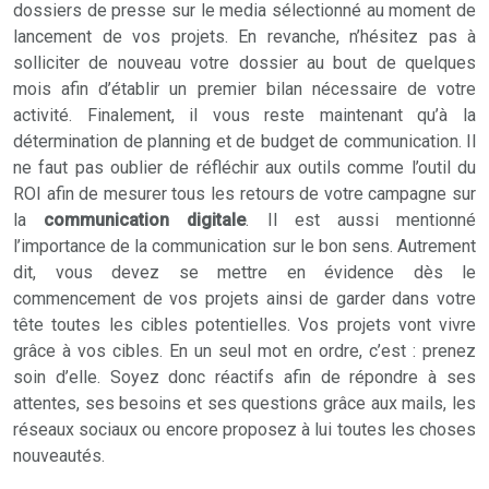
dossiers de presse sur le media sélectionné au moment de
lancement de vos projets. En revanche, n’hésitez pas à
solliciter de nouveau votre dossier au bout de quelques
mois afin d’établir un premier bilan nécessaire de votre
activité. Finalement, il vous reste maintenant qu’à la
détermination de planning et de budget de communication. Il
ne faut pas oublier de réfléchir aux outils comme l’outil du
ROI afin de mesurer tous les retours de votre campagne sur
la
communication digitale
. Il est aussi mentionné
l’importance de la communication sur le bon sens. Autrement
dit, vous devez se mettre en évidence dès le
commencement de vos projets ainsi de garder dans votre
tête toutes les cibles potentielles. Vos projets vont vivre
grâce à vos cibles. En un seul mot en ordre, c’est : prenez
soin d’elle. Soyez donc réactifs afin de répondre à ses
attentes, ses besoins et ses questions grâce aux mails, les
réseaux sociaux ou encore proposez à lui toutes les choses
nouveautés.