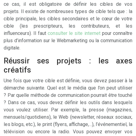
ce cas, il est obligatoire de définir les cibles de vos
projets. Il existe de nombreuses types de cible tels que : la
cible principale, les cibles secondaires et le cœur de votre
cible (les prescripteurs, les contributeurs, et les
influenceurs). Il faut
consulter le site internet
pour connaître
plus d’information sur le Webmarketing ou la communication
digitale.
Réussir ses projets : les axes
créatifs
Une fois que votre cible est définie, vous devez passer à la
démarche suivante. Quel est le média que l’on peut utiliser
? Par quelle méthode de communication pourrait être touché
? Dans ce cas, vous devez définir les outils dans lesquels
vous voulez utiliser. Par exemple, la presse (magazines,
mensuels/quotidiens), le Web (newsletter, réseaux sociaux,
les blogs, etc.), le print (flyers, affichage,…), l’événementiel, la
télévision ou encore la radio. Vous pouvez envoyer vos