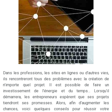
Dans les professions, les sites en lignes ou d’autres vies,
ils rencontreront tous des problèmes avec la création de
n’importe quel projet. Il est possible de faire un
investissement de l’énergie et du temps… Lorsqu’il
démarrera, les entrepreneurs espèrent que ses projets
tiendront ses promesses. Alors, afin d’augmenter les
chances, voici quelques conseils pour réussir votre