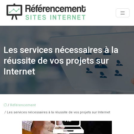
Les services nécessaires à la
réussite de vos projets sur
Internet
/
Référencement
/ Les services nécessaires à la réussite de vos projets sur Internet