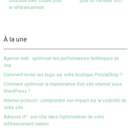
structure bien codée pour
pour un meilleur SEO
le référencement
À la une
Agence web : optimiser les performances techniques du
site
Comment éviter les bugs sur votre boutique PrestaShop ?
Comment optimiser la maintenance d’un site internet sous
WordPress ?
Internet protocol : comprendre son impact sur la visibilité de
votre site
Adresse IP : son rôle dans l’optimisation de votre
référencement naturel