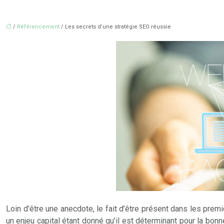
/
Référencement
/ Les secrets d’une stratégie SEO réussie
Loin d’être une anecdote, le fait d’être présent dans les prem
un enjeu capital étant donné qu’il est déterminant pour la bonne