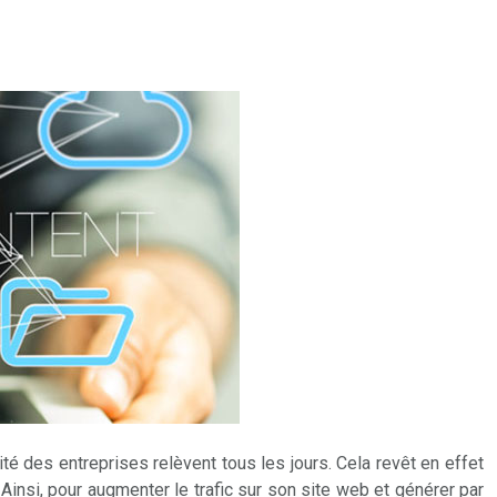
té des entreprises relèvent tous les jours. Cela revêt en effet
. Ainsi, pour augmenter le trafic sur son site web et générer par