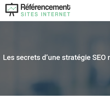
Les secrets d’une stratégie SEO 