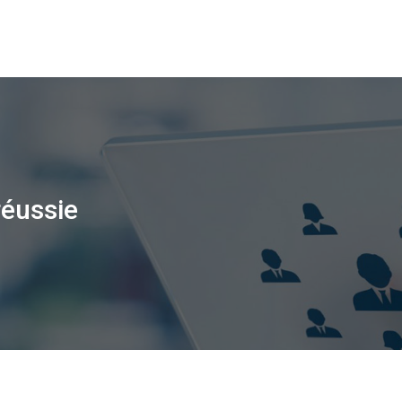
réussie