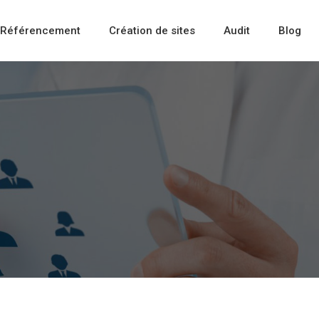
Référencement
Création de sites
Audit
Blog