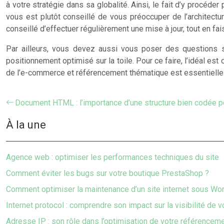
à votre stratégie dans sa globalité. Ainsi, le fait d’y procéde
vous est plutôt conseillé de vous préoccuper de l’architectur
conseillé d’effectuer régulièrement une mise à jour, tout en f
Par ailleurs, vous devez aussi vous poser des questions su
positionnement optimisé sur la toile. Pour ce faire, l’idéal
de l’e-commerce et référencement thématique est essentielle pou
Document HTML : l’importance d’une structure bien codée p
À la une
Agence web : optimiser les performances techniques du site
Comment éviter les bugs sur votre boutique PrestaShop ?
Comment optimiser la maintenance d’un site internet sous Wo
Internet protocol : comprendre son impact sur la visibilité de v
Adresse IP : son rôle dans l’optimisation de votre référenceme