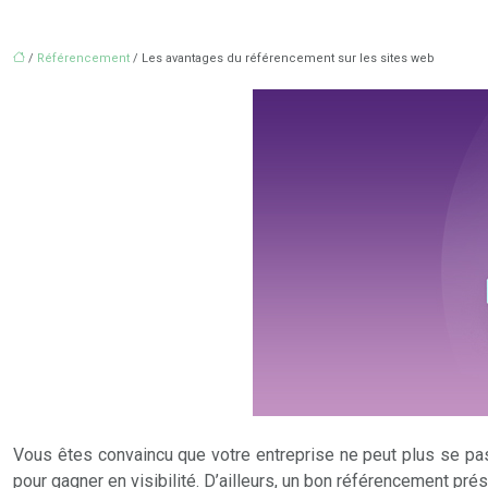
/
Référencement
/ Les avantages du référencement sur les sites web
Vous êtes convaincu que votre entreprise ne peut plus se passe
pour gagner en visibilité. D’ailleurs, un bon référencement pr