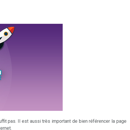
fit pas. Il est aussi très important de bien référencer la page
ernet.