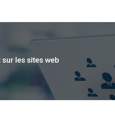
sur les sites web