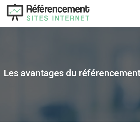
Les avantages du référencement 