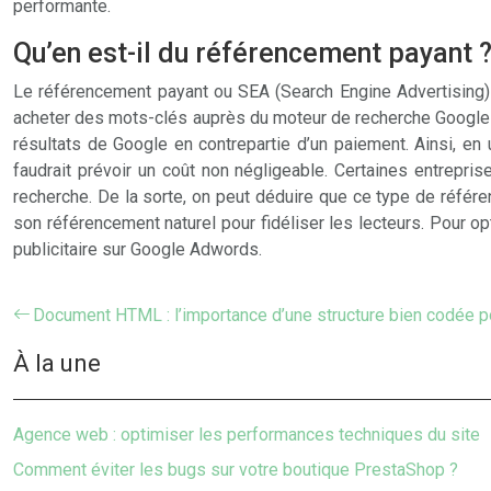
performante.
Qu’en est-il du référencement payant 
Le référencement payant ou SEA (Search Engine Advertising) es
acheter des mots-clés auprès du moteur de recherche Google v
résultats de Google en contrepartie d’un paiement. Ainsi, en
faudrait prévoir un coût non négligeable. Certaines entrepri
recherche. De la sorte, on peut déduire que ce type de référenc
son référencement naturel pour fidéliser les lecteurs. Pour o
publicitaire sur Google Adwords.
Document HTML : l’importance d’une structure bien codée p
À la une
Agence web : optimiser les performances techniques du site
Comment éviter les bugs sur votre boutique PrestaShop ?