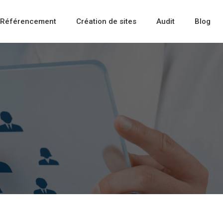
Référencement
Création de sites
Audit
Blog