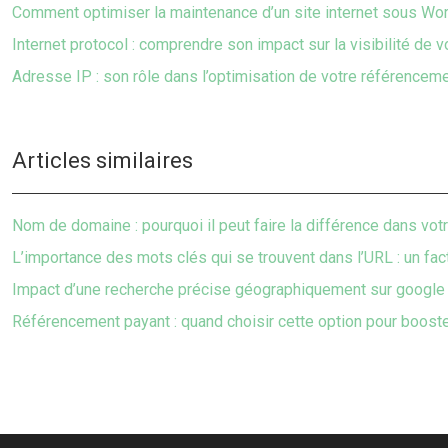
Comment optimiser la maintenance d’un site internet sous Wo
Internet protocol : comprendre son impact sur la visibilité de v
Adresse IP : son rôle dans l’optimisation de votre référenceme
Articles similaires
Nom de domaine : pourquoi il peut faire la différence dans vo
L’importance des mots clés qui se trouvent dans l’URL : un fac
Impact d’une recherche précise géographiquement sur google 
Référencement payant : quand choisir cette option pour booster