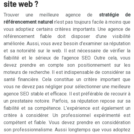
site web ?
Trouver une meilleure agence de
stratégie de
référencement naturel
n’est pas toujours facile à moins que
vous adoptiez certains critères importants. Une agence de
référencement fiable doit disposer d’une visibilité
améliorée. Aussi, vous avez besoin d’examiner sa réputation
et sa notoriété sur le web. Il est nécessaire de vérifier la
fiabilité et le sérieux de l’agence SEO. Outre cela, vous
devez prendre en compte son positionnement sur les
moteurs de recherche. Il est indispensable de considérer sa
santé financière. Cela constitue un critère important que
vous ne devez pas négliger pour sélectionner une meilleure
agence SEO stable et efficace. Il est préférable de recourir à
un prestataire notoire. Parfois, sa réputation repose sur sa
fiabilité et sa compétence. L’expérience est également un
critère à considérer. Un professionnel expérimenté est
compétent et fiable. Vous devez prendre en considération
son professionnalisme. Aussi longtemps que vous adoptez