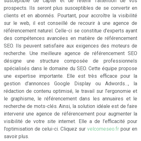
susceptible de capter et de retenir l’attention de vos
prospects. Ils seront plus susceptibles de se convertir en
clients et en abonnés. Pourtant, pour accroître la visibilité
sur le web, il est conseillé de recourir à une agence de
référencement naturel. Celle-ci se constitue d’experts ayant
des compétences avancées en matière de référencement
SEO. Ils peuvent satisfaire aux exigences des moteurs de
recherche. Une meilleure agence de référencement SEO
désigne une structure composée de professionnels
spécialisés dans le domaine du SEO. Cette équipe propose
une expertise importante. Elle est très efficace pour la
gestion d’annonces Google Display ou Adwords…, la
rédaction de contenu optimisé, le travail sur l’ergonomie et
le graphisme, le référencement dans les annuaires et le
recherche de mots-clés. Ainsi, la solution idéale est de faire
intervenir une agence de référencement pour augmenter la
visibilité de votre site internet. Elle a de l’efficacité pour
l’optimisation de celui-ci. Cliquez sur
velcomeseo.fr
pour en
savoir plus.