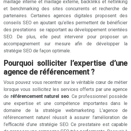
maillage interne et maillage externe, backlinks et netlinking
et benchmarking des sites concurrents et recherche de
partenaires. Certaines agences digitales proposent des
conseils SEO en ajoutant qu’elles permettent de bénéficier
des prestations se rapportant au développement orientées
SEO. De plus, elle peut intervenir pour proposer un
accompagnement sur mesure afin de développer la
stratégie SEO de façon optimale.
Pourquoi solliciter l’expertise d’une
agence de référencement ?
Vous pouvez vous recentrer sur le véritable cœur de métier
lorsque vous sollicitez les services offerts par une agence
de
référencement naturel seo
. Ce professionnel possède
une expertise et une compétence importantes dans le
domaine de la stratégie webmarketing. L’agence de
référencement naturel réussit à assurer l’amélioration de
l’efficacité d’une stratégie SEO. Ce prestataire est capable