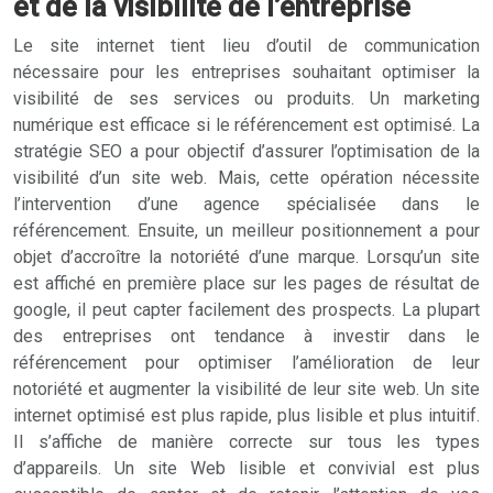
et de la visibilité de l’entreprise
Le site internet tient lieu d’outil de communication
nécessaire pour les entreprises souhaitant optimiser la
visibilité de ses services ou produits. Un marketing
numérique est efficace si le référencement est optimisé. La
stratégie SEO a pour objectif d’assurer l’optimisation de la
visibilité d’un site web. Mais, cette opération nécessite
l’intervention d’une agence spécialisée dans le
référencement. Ensuite, un meilleur positionnement a pour
objet d’accroître la notoriété d’une marque. Lorsqu’un site
est affiché en première place sur les pages de résultat de
google, il peut capter facilement des prospects. La plupart
des entreprises ont tendance à investir dans le
référencement pour optimiser l’amélioration de leur
notoriété et augmenter la visibilité de leur site web. Un site
internet optimisé est plus rapide, plus lisible et plus intuitif.
Il s’affiche de manière correcte sur tous les types
d’appareils. Un site Web lisible et convivial est plus