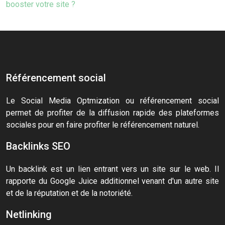
booster votre site ?
Référencement social
Le Social Media Optmization ou référencement social
permet de profiter de la diffusion rapide des plateformes
sociales pour en faire profiter le référencement naturel.
Backlinks SEO
Un backlink est un lien entrant vers un site sur le web. Il
rapporte du Google Juice additionnel venant d'un autre site
et de la réputation et de la notoriété.
Netlinking