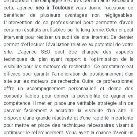
de proposer une campagne SEO très performante. Recourir à
cette agence
seo à Toulouse
vous donne l’occasion de
bénéficier de plusieurs avantages non négligeables.
L’intervention de ce professionnel peut permettre d’avoir
certains résultats profitables sur le long terme. Celui-ci peut
intervenir pour réaliser un audit de site internet. Ce dernier
permet d’effectuer l’évaluation relative au potentiel de votre
site. L’agence SEO peut être chargée des aspects
techniques du plan ayant rapport à l’optimisation de la
visibilité pour les moteurs de recherche. Ce prestataire est
efficace pour garantir l’amélioration du positionnement d’un
site sur les moteurs de recherche. Outre, ce professionnel
offre un accompagnement personnalisé et donne des
conseils fiables pour donner la possibilité de gagner en
compétence. Il met en place une véritable stratégie afin de
parvenir facilement à accroître la visibilité d’un site. Il
dispose d’une grande réactivité et d’une rapidité importante
pour mettre en place des techniques nécessaires visant à
optimiser le référencement. Vous avez la chance d’avoir un