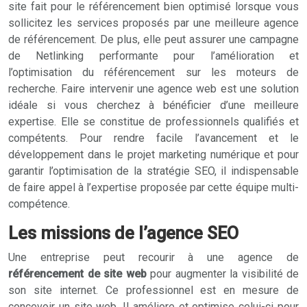
site fait pour le référencement bien optimisé lorsque vous
sollicitez les services proposés par une meilleure agence
de référencement. De plus, elle peut assurer une campagne
de Netlinking performante pour l’amélioration et
l’optimisation du référencement sur les moteurs de
recherche. Faire intervenir une agence web est une solution
idéale si vous cherchez à bénéficier d’une meilleure
expertise. Elle se constitue de professionnels qualifiés et
compétents. Pour rendre facile l’avancement et le
développement dans le projet marketing numérique et pour
garantir l’optimisation de la stratégie SEO, il indispensable
de faire appel à l’expertise proposée par cette équipe multi-
compétence.
Les missions de l’agence SEO
Une entreprise peut recourir à une agence de
référencement de site web
pour augmenter la visibilité de
son site internet. Ce professionnel est en mesure de
concevoir un site web. Il améliore et optimise celui-ci pour