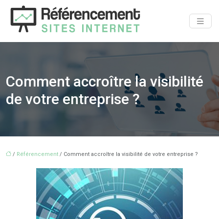
Comment accroître la visibilité
de votre entreprise ?
/
Référencement
/ Comment accroître la visibilité de votre entreprise ?