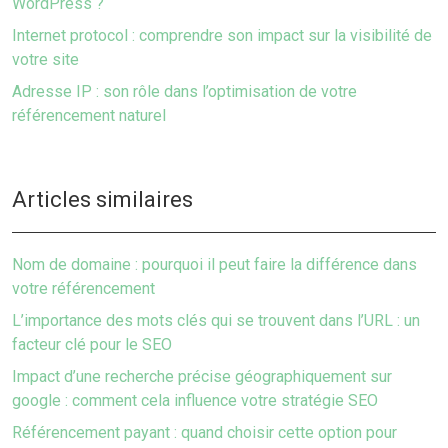
WordPress ?
Internet protocol : comprendre son impact sur la visibilité de
votre site
Adresse IP : son rôle dans l’optimisation de votre
référencement naturel
Articles similaires
Nom de domaine : pourquoi il peut faire la différence dans
votre référencement
L’importance des mots clés qui se trouvent dans l’URL : un
facteur clé pour le SEO
Impact d’une recherche précise géographiquement sur
google : comment cela influence votre stratégie SEO
Référencement payant : quand choisir cette option pour