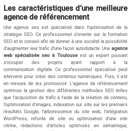
Les caractéristiques d’une meilleure
agence de référencement
Une agence seo est spécialisé dans l’optimisation de la
stratégie SEO. Ce professionnel s’oriente sur la formation
SEO et le conseil afin de donner à une société la possibilité
d’augmenter leur trafic d’une façon autodidacte. Une
agence
web spécialisée seo à Toulouse
est un expert pouvant
s’occuper des projets ayant rapport à la
communication digitale. Ce professionnel spécialisé peut
intervenir pour créer des contenus numériques. Puis, il est
en mesure de les promouvoir. L’agence de référencement
optimise la gestion des différentes méthodes SEO telles
que l’acquisition de trafic à l’aide de la création de contenu,
l’optimisation d’images, indexation sur site sur les premiers
résultats Google, l’arborescence du site web, l’intégration
WordPress, refonte de site ou optimisation d’une site
vitrine, rédactions d’articles optimisés en sémantique,