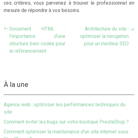
ces critères, vous parvenez à trouver le professionnel en
mesure de répondre à vos besoins.
Document HTML :
Architecture du site :
l’importance d’une
optimiser la navigation
structure bien codée pour
pour un meilleur SEO
le référencement
À la une
Agence web : optimiser les performances techniques du
site
Comment éviter les bugs sur votre boutique PrestaShop ?
Comment optimiser la maintenance d’un site internet sous