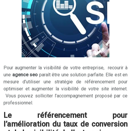
Pour augmenter la visibilité de votre entreprise, recourir à
une
agence seo
paraît être une solution parfaite. Elle est en
mesure d’utiliser une stratégie de référencement pour
optimiser et augmenter la visibilité de votre site internet.
Vous pouvez solliciter l’accompagnement proposé par ce
professionnel.
Le référencement pour
l’amélioration du taux de conversion