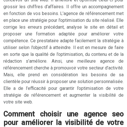
grossir les chiffres d’affaires. Il offre un accompagnement
en fonction de vos besoins. L’agence de référencement met
en place une stratégie pour l’optimisation du site réalisé. Elle
corrige les erreurs précédant, analyse le site en détail et
proposer une formation adaptée pour améliorer votre
compétence. Ce prestataire adapte facilement la stratégie à
utiliser selon l’objectif à atteindre. Il est en mesure de faire
en sorte que la qualité de l’optimisation, du contenu et de la
rédaction s’améliore. Ainsi, une meilleure agence de
référencement cherche à promouvoir votre secteur d’activité.
Mais, elle prend en considération les besoins de sa
clientèle pour réussir à proposer une solution personnalisée.
Elle a de l’efficacité pour garantir l’optimisation de votre
stratégie de référencement et augmenter la visibilité de
votre site web.
Comment choisir une agence seo
pour améliorer la visibilité de votre