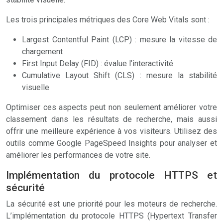
Les trois principales métriques des Core Web Vitals sont :
Largest Contentful Paint (LCP) : mesure la vitesse de
chargement
First Input Delay (FID) : évalue l’interactivité
Cumulative Layout Shift (CLS) : mesure la stabilité
visuelle
Optimiser ces aspects peut non seulement améliorer votre
classement dans les résultats de recherche, mais aussi
offrir une meilleure expérience à vos visiteurs. Utilisez des
outils comme Google PageSpeed Insights pour analyser et
améliorer les performances de votre site.
Implémentation du protocole HTTPS et
sécurité
La sécurité est une priorité pour les moteurs de recherche.
L’implémentation du protocole HTTPS (Hypertext Transfer