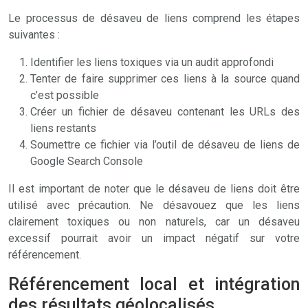
Le processus de désaveu de liens comprend les étapes
suivantes :
Identifier les liens toxiques via un audit approfondi
Tenter de faire supprimer ces liens à la source quand
c’est possible
Créer un fichier de désaveu contenant les URLs des
liens restants
Soumettre ce fichier via l’outil de désaveu de liens de
Google Search Console
Il est important de noter que le désaveu de liens doit être
utilisé avec précaution. Ne désavouez que les liens
clairement toxiques ou non naturels, car un désaveu
excessif pourrait avoir un impact négatif sur votre
référencement.
Référencement local et intégration
des résultats géolocalisés