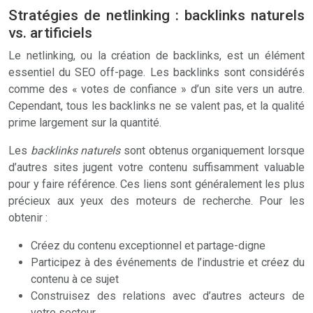
Stratégies de netlinking : backlinks naturels
vs. artificiels
Le netlinking, ou la création de backlinks, est un élément
essentiel du SEO off-page. Les backlinks sont considérés
comme des « votes de confiance » d’un site vers un autre.
Cependant, tous les backlinks ne se valent pas, et la qualité
prime largement sur la quantité.
Les
backlinks naturels
sont obtenus organiquement lorsque
d’autres sites jugent votre contenu suffisamment valuable
pour y faire référence. Ces liens sont généralement les plus
précieux aux yeux des moteurs de recherche. Pour les
obtenir :
Créez du contenu exceptionnel et partage-digne
Participez à des événements de l’industrie et créez du
contenu à ce sujet
Construisez des relations avec d’autres acteurs de
votre secteur