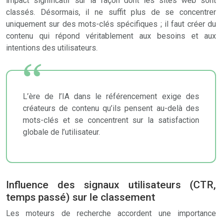
impact significatif sur la façon dont les sites web sont
classés. Désormais, il ne suffit plus de se concentrer
uniquement sur des mots-clés spécifiques ; il faut créer du
contenu qui répond véritablement aux besoins et aux
intentions des utilisateurs.
L’ère de l’IA dans le référencement exige des
créateurs de contenu qu’ils pensent au-delà des
mots-clés et se concentrent sur la satisfaction
globale de l’utilisateur.
Influence des signaux utilisateurs (CTR,
temps passé) sur le classement
Les moteurs de recherche accordent une importance