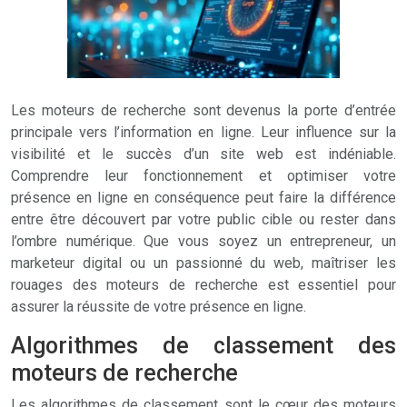
Les moteurs de recherche sont devenus la porte d’entrée
principale vers l’information en ligne. Leur influence sur la
visibilité et le succès d’un site web est indéniable.
Comprendre leur fonctionnement et optimiser votre
présence en ligne en conséquence peut faire la différence
entre être découvert par votre public cible ou rester dans
l’ombre numérique. Que vous soyez un entrepreneur, un
marketeur digital ou un passionné du web, maîtriser les
rouages des moteurs de recherche est essentiel pour
assurer la réussite de votre présence en ligne.
Algorithmes de classement des
moteurs de recherche
Les algorithmes de classement sont le cœur des moteurs