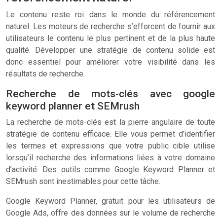
Le contenu reste roi dans le monde du référencement
naturel. Les moteurs de recherche s’efforcent de fournir aux
utilisateurs le contenu le plus pertinent et de la plus haute
qualité. Développer une stratégie de contenu solide est
donc essentiel pour améliorer votre visibilité dans les
résultats de recherche.
Recherche de mots-clés avec google
keyword planner et SEMrush
La recherche de mots-clés est la pierre angulaire de toute
stratégie de contenu efficace. Elle vous permet d’identifier
les termes et expressions que votre public cible utilise
lorsqu’il recherche des informations liées à votre domaine
d’activité. Des outils comme Google Keyword Planner et
SEMrush sont inestimables pour cette tâche.
Google Keyword Planner, gratuit pour les utilisateurs de
Google Ads, offre des données sur le volume de recherche