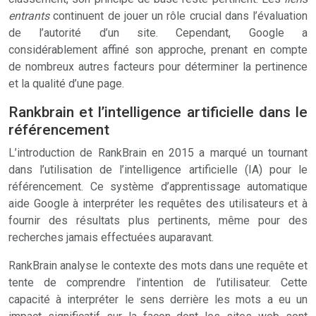
entrants
continuent de jouer un rôle crucial dans l’évaluation
de l’autorité d’un site. Cependant, Google a
considérablement affiné son approche, prenant en compte
de nombreux autres facteurs pour déterminer la pertinence
et la qualité d’une page.
Rankbrain et l’intelligence artificielle dans le
référencement
L’introduction de RankBrain en 2015 a marqué un tournant
dans l’utilisation de l’intelligence artificielle (IA) pour le
référencement. Ce système d’apprentissage automatique
aide Google à interpréter les requêtes des utilisateurs et à
fournir des résultats plus pertinents, même pour des
recherches jamais effectuées auparavant.
RankBrain analyse le contexte des mots dans une requête et
tente de comprendre l’intention de l’utilisateur. Cette
capacité à interpréter le sens derrière les mots a eu un