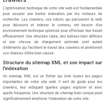
L’optimisation technique de votre site web est fondamentale
pour assurer une bonne indexation par les moteurs de
recherche. Les crawlers, ces robots qui parcourent le web
pour découvrir et indexer le contenu, ont besoin d’un
environnement technique optimisé pour effectuer leur travail
efficacement. Une structure claire, des balises bien définies
et une vitesse de chargement optimale sont autant
d’éléments qui facilitent le travail des crawlers et améliorent
vos chances d’être bien classé.
Structure du sitemap XML et son impact sur
l’indexation
Un sitemap XML est un fichier qui liste toutes les pages
importantes de votre site web. Il sert de guide pour les
crawlers, leur indiquant quelles pages explorer et avec
quelle fréquence. Une structure de sitemap bien conçue peut
significativement améliorer l’indexation de votre site.