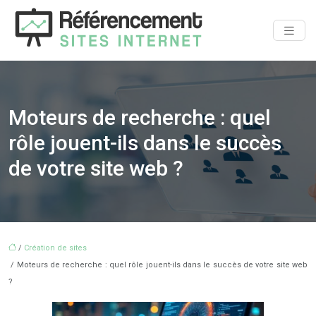
Moteurs de recherche : quel
rôle jouent-ils dans le succès
de votre site web ?
/
Création de sites
/ Moteurs de recherche : quel rôle jouent-ils dans le succès de votre site web
?