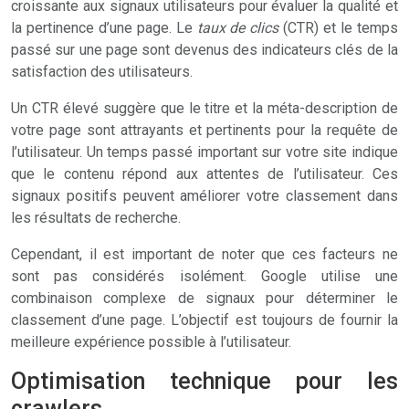
croissante aux signaux utilisateurs pour évaluer la qualité et
la pertinence d’une page. Le
taux de clics
(CTR) et le temps
passé sur une page sont devenus des indicateurs clés de la
satisfaction des utilisateurs.
Un CTR élevé suggère que le titre et la méta-description de
votre page sont attrayants et pertinents pour la requête de
l’utilisateur. Un temps passé important sur votre site indique
que le contenu répond aux attentes de l’utilisateur. Ces
signaux positifs peuvent améliorer votre classement dans
les résultats de recherche.
Cependant, il est important de noter que ces facteurs ne
sont pas considérés isolément. Google utilise une
combinaison complexe de signaux pour déterminer le
classement d’une page. L’objectif est toujours de fournir la
meilleure expérience possible à l’utilisateur.
Optimisation technique pour les
crawlers