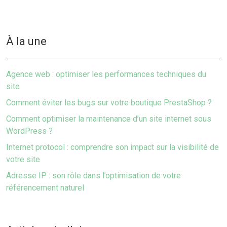
À la une
Agence web : optimiser les performances techniques du
site
Comment éviter les bugs sur votre boutique PrestaShop ?
Comment optimiser la maintenance d’un site internet sous
WordPress ?
Internet protocol : comprendre son impact sur la visibilité de
votre site
Adresse IP : son rôle dans l’optimisation de votre
référencement naturel