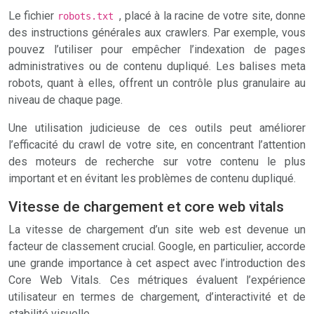
Le fichier
, placé à la racine de votre site, donne
robots.txt
des instructions générales aux crawlers. Par exemple, vous
pouvez l’utiliser pour empêcher l’indexation de pages
administratives ou de contenu dupliqué. Les balises meta
robots, quant à elles, offrent un contrôle plus granulaire au
niveau de chaque page.
Une utilisation judicieuse de ces outils peut améliorer
l’efficacité du crawl de votre site, en concentrant l’attention
des moteurs de recherche sur votre contenu le plus
important et en évitant les problèmes de contenu dupliqué.
Vitesse de chargement et core web vitals
La vitesse de chargement d’un site web est devenue un
facteur de classement crucial. Google, en particulier, accorde
une grande importance à cet aspect avec l’introduction des
Core Web Vitals. Ces métriques évaluent l’expérience
utilisateur en termes de chargement, d’interactivité et de
stabilité visuelle.