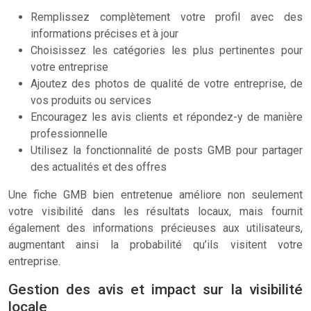
Remplissez complètement votre profil avec des
informations précises et à jour
Choisissez les catégories les plus pertinentes pour
votre entreprise
Ajoutez des photos de qualité de votre entreprise, de
vos produits ou services
Encouragez les avis clients et répondez-y de manière
professionnelle
Utilisez la fonctionnalité de posts GMB pour partager
des actualités et des offres
Une fiche GMB bien entretenue améliore non seulement
votre visibilité dans les résultats locaux, mais fournit
également des informations précieuses aux utilisateurs,
augmentant ainsi la probabilité qu’ils visitent votre
entreprise.
Gestion des avis et impact sur la visibilité
locale