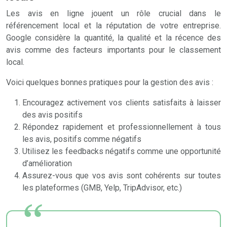
Les avis en ligne jouent un rôle crucial dans le
référencement local et la réputation de votre entreprise.
Google considère la quantité, la qualité et la récence des
avis comme des facteurs importants pour le classement
local.
Voici quelques bonnes pratiques pour la gestion des avis :
Encouragez activement vos clients satisfaits à laisser
des avis positifs
Répondez rapidement et professionnellement à tous
les avis, positifs comme négatifs
Utilisez les feedbacks négatifs comme une opportunité
d’amélioration
Assurez-vous que vos avis sont cohérents sur toutes
les plateformes (GMB, Yelp, TripAdvisor, etc.)