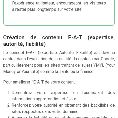
l’expérience utilisateur, encourageant les visiteurs
à rester plus longtemps sur votre site.
Création de contenu E-A-T (expertise,
autorité, fiabilité)
Le concept E-A-T (Expertise, Autorité, Fiabilité) est devenu
central dans l’évaluation de la qualité du contenu par Google,
particulièrement pour les sites traitant de sujets YMYL (Your
Money or Your Life) comme la santé ou la finance.
Pour améliorer l’E-A-T de votre contenu :
Démontrez votre expertise en fournissant des
informations approfondies et à jour
Renforcez votre autorité en obtenant des backlinks de
sites respectés dans votre domaine
Assurez la fiabilité en citant des sources crédibles et