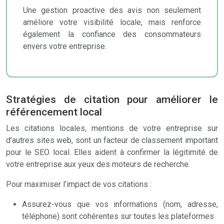
Une gestion proactive des avis non seulement
améliore votre visibilité locale, mais renforce
également la confiance des consommateurs
envers votre entreprise.
Stratégies de citation pour améliorer le
référencement local
Les citations locales, mentions de votre entreprise sur
d’autres sites web, sont un facteur de classement important
pour le SEO local. Elles aident à confirmer la légitimité de
votre entreprise aux yeux des moteurs de recherche.
Pour maximiser l’impact de vos citations :
Assurez-vous que vos informations (nom, adresse,
téléphone) sont cohérentes sur toutes les plateformes