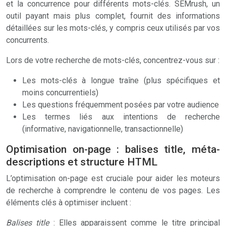
et la concurrence pour différents mots-clés. SEMrush, un
outil payant mais plus complet, fournit des informations
détaillées sur les mots-clés, y compris ceux utilisés par vos
concurrents.
Lors de votre recherche de mots-clés, concentrez-vous sur :
Les mots-clés à longue traîne (plus spécifiques et
moins concurrentiels)
Les questions fréquemment posées par votre audience
Les termes liés aux intentions de recherche
(informative, navigationnelle, transactionnelle)
Optimisation on-page : balises title, méta-
descriptions et structure HTML
L’optimisation on-page est cruciale pour aider les moteurs
de recherche à comprendre le contenu de vos pages. Les
éléments clés à optimiser incluent :
Balises title
: Elles apparaissent comme le titre principal