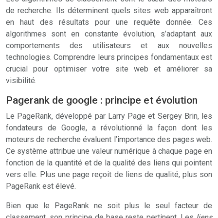
de recherche. Ils déterminent quels sites web apparaîtront
en haut des résultats pour une requête donnée. Ces
algorithmes sont en constante évolution, s’adaptant aux
comportements des utilisateurs et aux nouvelles
technologies. Comprendre leurs principes fondamentaux est
crucial pour optimiser votre site web et améliorer sa
visibilité.
Pagerank de google : principe et évolution
Le PageRank, développé par Larry Page et Sergey Brin, les
fondateurs de Google, a révolutionné la façon dont les
moteurs de recherche évaluent l’importance des pages web.
Ce système attribue une valeur numérique à chaque page en
fonction de la quantité et de la qualité des liens qui pointent
vers elle. Plus une page reçoit de liens de qualité, plus son
PageRank est élevé.
Bien que le PageRank ne soit plus le seul facteur de
classement, son principe de base reste pertinent. Les
liens