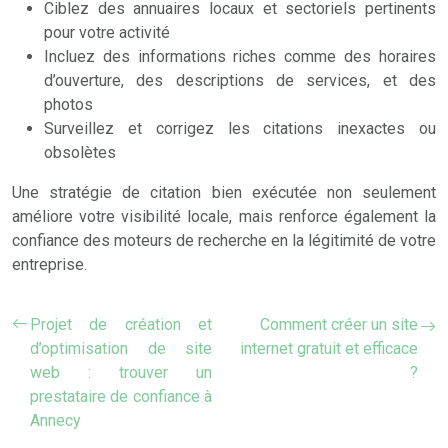
Ciblez des annuaires locaux et sectoriels pertinents
pour votre activité
Incluez des informations riches comme des horaires
d’ouverture, des descriptions de services, et des
photos
Surveillez et corrigez les citations inexactes ou
obsolètes
Une stratégie de citation bien exécutée non seulement
améliore votre visibilité locale, mais renforce également la
confiance des moteurs de recherche en la légitimité de votre
entreprise.
Projet de création et
Comment créer un site
d’optimisation de site
internet gratuit et efficace
web : trouver un
?
prestataire de confiance à
Annecy