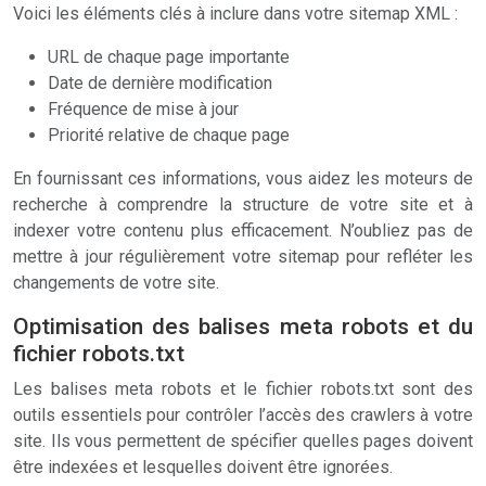
Voici les éléments clés à inclure dans votre sitemap XML :
URL de chaque page importante
Date de dernière modification
Fréquence de mise à jour
Priorité relative de chaque page
En fournissant ces informations, vous aidez les moteurs de
recherche à comprendre la structure de votre site et à
indexer votre contenu plus efficacement. N’oubliez pas de
mettre à jour régulièrement votre sitemap pour refléter les
changements de votre site.
Optimisation des balises meta robots et du
fichier robots.txt
Les balises meta robots et le fichier robots.txt sont des
outils essentiels pour contrôler l’accès des crawlers à votre
site. Ils vous permettent de spécifier quelles pages doivent
être indexées et lesquelles doivent être ignorées.