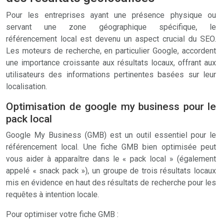
Pour les entreprises ayant une présence physique ou
servant une zone géographique spécifique, le
référencement local est devenu un aspect crucial du SEO.
Les moteurs de recherche, en particulier Google, accordent
une importance croissante aux résultats locaux, offrant aux
utilisateurs des informations pertinentes basées sur leur
localisation.
Optimisation de google my business pour le
pack local
Google My Business (GMB) est un outil essentiel pour le
référencement local. Une fiche GMB bien optimisée peut
vous aider à apparaître dans le « pack local » (également
appelé « snack pack »), un groupe de trois résultats locaux
mis en évidence en haut des résultats de recherche pour les
requêtes à intention locale.
Pour optimiser votre fiche GMB :