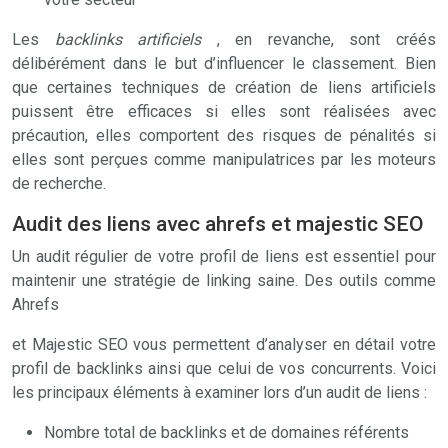
Les
backlinks artificiels
, en revanche, sont créés
délibérément dans le but d’influencer le classement. Bien
que certaines techniques de création de liens artificiels
puissent être efficaces si elles sont réalisées avec
précaution, elles comportent des risques de pénalités si
elles sont perçues comme manipulatrices par les moteurs
de recherche.
Audit des liens avec ahrefs et majestic SEO
Un audit régulier de votre profil de liens est essentiel pour
maintenir une stratégie de linking saine. Des outils comme
Ahrefs
et Majestic SEO vous permettent d’analyser en détail votre
profil de backlinks ainsi que celui de vos concurrents. Voici
les principaux éléments à examiner lors d’un audit de liens :
Nombre total de backlinks et de domaines référents