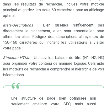
dans les résultats de recherche. Incluez votre mot-clé
principal et gardez-les sous 60 caractères pour un affichage
optimal.
Méta-descriptions
: Bien qu’elles n’influencent pas
directement le classement, elles sont essentielles pour
attirer les clics. Rédigez des descriptions attrayantes de
150-160 caractères qui incitent les utilisateurs à visiter
votre page.
Structure HTML
: Utilisez les balises de titre (H1, H2, H3)
pour organiser votre contenu de manière logique. Cela aide
les moteurs de recherche à comprendre la hiérarchie de vos
informations.
Une structure de page bien optimisée non
seulement améliore votre SEO, mais aussi