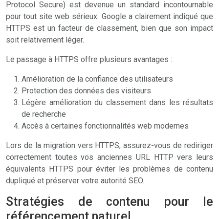
Protocol Secure) est devenue un standard incontournable
pour tout site web sérieux. Google a clairement indiqué que
HTTPS est un facteur de classement, bien que son impact
soit relativement léger.
Le passage à HTTPS offre plusieurs avantages :
Amélioration de la confiance des utilisateurs
Protection des données des visiteurs
Légère amélioration du classement dans les résultats
de recherche
Accès à certaines fonctionnalités web modernes
Lors de la migration vers HTTPS, assurez-vous de rediriger
correctement toutes vos anciennes URL HTTP vers leurs
équivalents HTTPS pour éviter les problèmes de contenu
dupliqué et préserver votre autorité SEO.
Stratégies de contenu pour le
référencement naturel