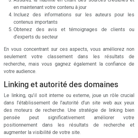
en maintenant votre contenu à jour
Incluez des informations sur les auteurs pour les
contenus importants
Obtenez des avis et témoignages de clients ou
d’experts du secteur
En vous concentrant sur ces aspects, vous améliorez non
seulement votre classement dans les résultats de
recherche, mais vous gagnez également la confiance de
votre audience.
Linking et autorité des domaines
Le linking, qu’il soit interne ou externe, joue un rôle crucial
dans l’établissement de l’autorité d’un site web aux yeux
des moteurs de recherche. Une stratégie de linking bien
pensée peut significativement améliorer votre
positionnement dans les résultats de recherche et
augmenter la visibilité de votre site.