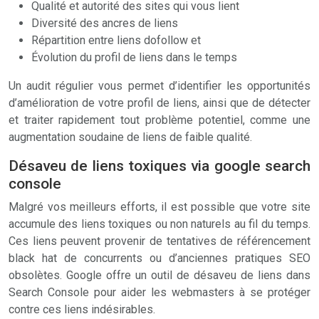
Qualité et autorité des sites qui vous lient
Diversité des ancres de liens
Répartition entre liens dofollow et
Évolution du profil de liens dans le temps
Un audit régulier vous permet d’identifier les opportunités
d’amélioration de votre profil de liens, ainsi que de détecter
et traiter rapidement tout problème potentiel, comme une
augmentation soudaine de liens de faible qualité.
Désaveu de liens toxiques via google search
console
Malgré vos meilleurs efforts, il est possible que votre site
accumule des liens toxiques ou non naturels au fil du temps.
Ces liens peuvent provenir de tentatives de référencement
black hat de concurrents ou d’anciennes pratiques SEO
obsolètes. Google offre un outil de désaveu de liens dans
Search Console pour aider les webmasters à se protéger
contre ces liens indésirables.