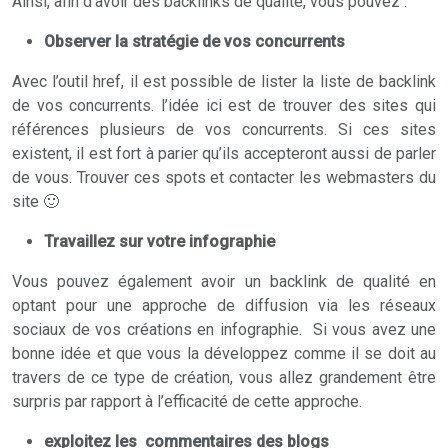
Ainsi, afin d’avoir des backlinks de qualité, vous pouvez :
Observer la stratégie de vos concurrents
Avec l’outil href, il est possible de lister la liste de backlink
de vos concurrents. l’idée ici est de trouver des sites qui
références plusieurs de vos concurrents. Si ces sites
existent, il est fort à parier qu’ils accepteront aussi de parler
de vous. Trouver ces spots et contacter les webmasters du
site 🙂
Travaillez sur votre infographie
Vous pouvez également avoir un backlink de qualité en
optant pour une approche de diffusion via les réseaux
sociaux de vos créations en infographie. Si vous avez une
bonne idée et que vous la développez comme il se doit au
travers de ce type de création, vous allez grandement être
surpris par rapport à l’efficacité de cette approche.
exploitez les commentaires des blogs