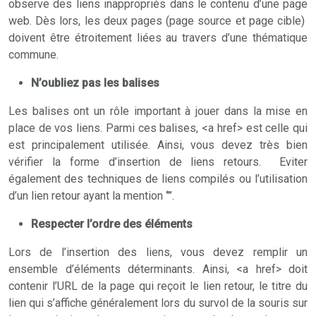
observe des liens inappropriés dans le contenu d’une page
web. Dès lors, les deux pages (page source et page cible)
doivent être étroitement liées au travers d’une thématique
commune.
N’oubliez pas les balises
Les balises ont un rôle important à jouer dans la mise en
place de vos liens. Parmi ces balises, <a href> est celle qui
est principalement utilisée. Ainsi, vous devez très bien
vérifier la forme d’insertion de liens retours. Eviter
également des techniques de liens compilés ou l’utilisation
d’un lien retour ayant la mention ‘’’’.
Respecter l’ordre des éléments
Lors de l’insertion des liens, vous devez remplir un
ensemble d’éléments déterminants. Ainsi, <a href> doit
contenir l’URL de la page qui reçoit le lien retour, le titre du
lien qui s’affiche généralement lors du survol de la souris sur