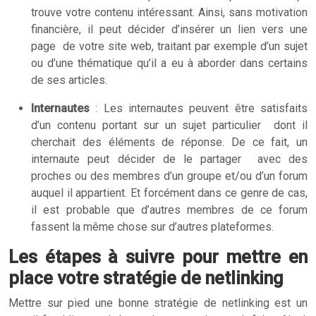
trouve votre contenu intéressant. Ainsi, sans motivation
financière, il peut décider d’insérer un lien vers une
page de votre site web, traitant par exemple d’un sujet
ou d’une thématique qu’il a eu à aborder dans certains
de ses articles.
Internautes
: Les internautes peuvent être satisfaits
d’un contenu portant sur un sujet particulier dont il
cherchait des éléments de réponse. De ce fait, un
internaute peut décider de le partager avec des
proches ou des membres d’un groupe et/ou d’un forum
auquel il appartient. Et forcément dans ce genre de cas,
il est probable que d’autres membres de ce forum
fassent la même chose sur d’autres plateformes.
Les étapes à suivre pour mettre en
place votre stratégie de netlinking
Mettre sur pied une bonne stratégie de netlinking est un