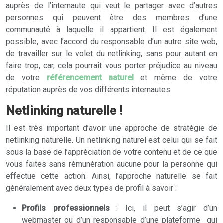
auprès de l’internaute qui veut le partager avec d’autres
personnes qui peuvent être des membres d’une
communauté à laquelle il appartient. Il est également
possible, avec l’accord du responsable d’un autre site web,
de travailler sur le volet du netlinking, sans pour autant en
faire trop, car, cela pourrait vous porter préjudice au niveau
de votre
référencement naturel
et même de votre
réputation auprès de vos différents internautes.
Netlinking naturelle !
Il est très important d’avoir une approche de stratégie de
netlinking naturelle. Un netlinking naturel est celui qui se fait
sous la base de l’appréciation de votre contenu et de ce que
vous faites sans rémunération aucune pour la personne qui
effectue cette action. Ainsi, l’approche naturelle se fait
généralement avec deux types de profil à savoir :
Profils professionnels
: Ici, il peut s’agir d’un
webmaster ou d’un responsable d’une plateforme qui