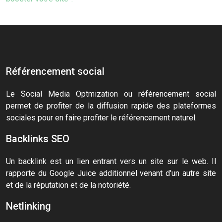
Référencement social
Le Social Media Optmization ou référencement social
permet de profiter de la diffusion rapide des plateformes
sociales pour en faire profiter le référencement naturel.
Backlinks SEO
Un backlink est un lien entrant vers un site sur le web. Il
rapporte du Google Juice additionnel venant d'un autre site
et de la réputation et de la notoriété.
Netlinking