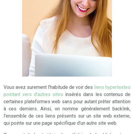
Vous avez surement l’habitude de voir des
liens hypertextes
pointant vers d’autres sites
insérés dans les contenus de
certaines plateformes web sans pour autant prêter attention
à ces derniers. Ainsi, on nomme généralement backlink,
l’ensemble de ces liens présents sur un site web externe,
qui pointe sur une page spécifique d’un autre site web.