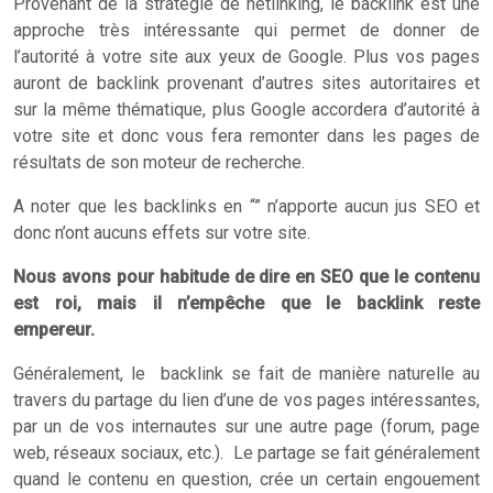
Provenant de la stratégie de netlinking, le backlink est une
approche très intéressante qui permet de donner de
l’autorité à votre site aux yeux de Google. Plus vos pages
auront de backlink provenant d’autres sites autoritaires et
sur la même thématique, plus Google accordera d’autorité à
votre site et donc vous fera remonter dans les pages de
résultats de son moteur de recherche.
A noter que les backlinks en “” n’apporte aucun jus SEO et
donc n’ont aucuns effets sur votre site.
Nous avons pour habitude de dire en SEO que le contenu
est roi, mais il n’empêche que le backlink reste
empereur.
Généralement, le backlink se fait de manière naturelle au
travers du partage du lien d’une de vos pages intéressantes,
par un de vos internautes sur une autre page (forum, page
web, réseaux sociaux, etc.). Le partage se fait généralement
quand le contenu en question, crée un certain engouement