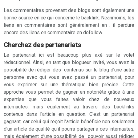
Les commentaires provenant des blogs sont également une
bonne source en ce qui concerne le backlink. Néanmoins, les
liens en commentaires sont généralement en . il perdure
encore des liens en commentaire en dofollow.
Cherchez des partenariats
Le partenariat ici est beaucoup plus axé sur le volet
rédactionnel. Ainsi, en tant que blogueur invité, vous avez la
possibilité de rédiger des contenus sur le blog d’une autre
personne avec qui vous avez passé un partenariat, pour
vous exprimer sur une thématique bien précise. Cette
approche vous permet de gagner en notoriété grâce à une
expertise que vous faites valoir chez de nouveaux
internautes, mais également au travers des backlinks
contenus dans l’article en question. C’est un partenariat
gagnant, car celui qui reçoit l’article bénéficie non seulement
d’un article de qualité qu’il pourra partager à ces internautes,
mais également d’une possibilité de pouvoir aussi rédiger