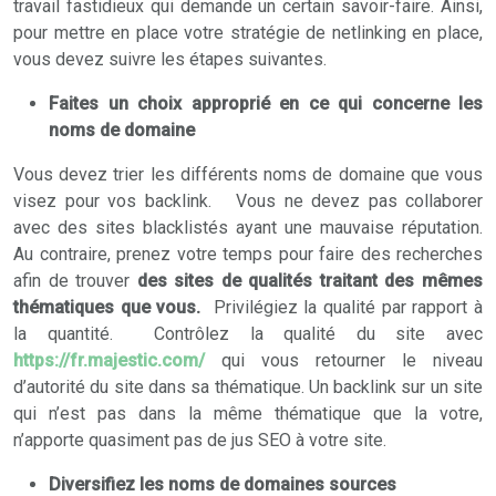
travail fastidieux qui demande un certain savoir-faire. Ainsi,
pour mettre en place votre stratégie de netlinking en place,
vous devez suivre les étapes suivantes.
Faites un choix approprié en ce qui concerne les
noms de domaine
Vous devez trier les différents noms de domaine que vous
visez pour vos backlink. Vous ne devez pas collaborer
avec des sites blacklistés ayant une mauvaise réputation.
Au contraire, prenez votre temps pour faire des recherches
afin de trouver
des sites de qualités traitant des mêmes
thématiques que vous.
Privilégiez la qualité par rapport à
la quantité. Contrôlez la qualité du site avec
https://fr.majestic.com/
qui vous retourner le niveau
d’autorité du site dans sa thématique. Un backlink sur un site
qui n’est pas dans la même thématique que la votre,
n’apporte quasiment pas de jus SEO à votre site.
Diversifiez les noms de domaines sources