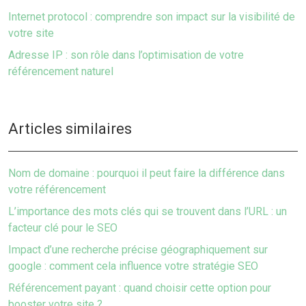
Internet protocol : comprendre son impact sur la visibilité de
votre site
Adresse IP : son rôle dans l’optimisation de votre
référencement naturel
Articles similaires
Nom de domaine : pourquoi il peut faire la différence dans
votre référencement
L’importance des mots clés qui se trouvent dans l’URL : un
facteur clé pour le SEO
Impact d’une recherche précise géographiquement sur
google : comment cela influence votre stratégie SEO
Référencement payant : quand choisir cette option pour
booster votre site ?