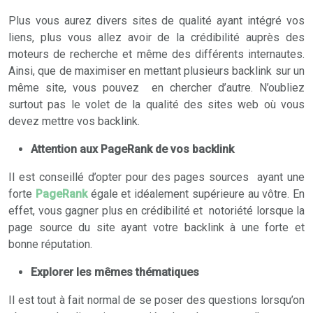
Plus vous aurez divers sites de qualité ayant intégré vos
liens, plus vous allez avoir de la crédibilité auprès des
moteurs de recherche et même des différents internautes.
Ainsi, que de maximiser en mettant plusieurs backlink sur un
même site, vous pouvez en chercher d’autre. N’oubliez
surtout pas le volet de la qualité des sites web où vous
devez mettre vos backlink.
Attention aux PageRank de vos backlink
Il est conseillé d’opter pour des pages sources ayant une
forte
PageRank
égale et idéalement supérieure au vôtre. En
effet, vous gagner plus en crédibilité et notoriété lorsque la
page source du site ayant votre backlink à une forte et
bonne réputation.
Explorer les mêmes thématiques
Il est tout à fait normal de se poser des questions lorsqu’on