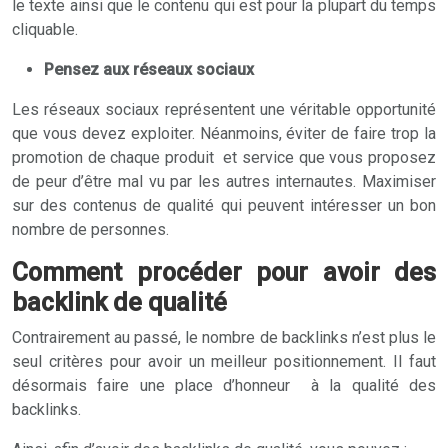
le texte ainsi que le contenu qui est pour la plupart du temps
cliquable.
Pensez aux réseaux sociaux
Les réseaux sociaux représentent une véritable opportunité
que vous devez exploiter. Néanmoins, éviter de faire trop la
promotion de chaque produit et service que vous proposez
de peur d’être mal vu par les autres internautes. Maximiser
sur des contenus de qualité qui peuvent intéresser un bon
nombre de personnes.
Comment procéder pour avoir des
backlink de qualité
Contrairement au passé, le nombre de backlinks n’est plus le
seul critères pour avoir un meilleur positionnement. Il faut
désormais faire une place d’honneur à la qualité des
backlinks.