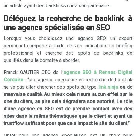
un article ayant des backlinks chez son partenaire.
Déléguez la recherche de backlink à
une agence spécialisée en SEO
Lorsque vous choisissez une agence SEO, un expert
personnel compose à l’aide de vos indications un briefing
professionnel et cherche des spots de backlinks de
qualifiés dans le domaine à aborder.
Franck GAUTIER CEO de l
’agence SEO à Rennes Digital
Corsaire
: “une agence spécialisé en recherche de backlink
ne va pas aller chercher des spots du type
link ninja
ou de
mauvaise qualité. Au mieux cela n’aura aucun effet sur le
site du client, au pire cela dégradera son autorité. Le rôle
d’une agence en SEO est de prendre contact avec des
sites dans la même thématiques que le client et ayant un
trustflow suffisant pour que cela impact le site du client.”
Opter pour une agence spécialisée est un choix plus