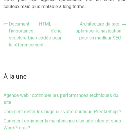
coûteux mais plus rentable à long terme
.
Document HTML :
Architecture du site :
l’importance d’une
optimiser la navigation
structure bien codée pour
pour un meilleur SEO
le référencement
À la une
Agence web : optimiser les performances techniques du
site
Comment éviter les bugs sur votre boutique PrestaShop ?
Comment optimiser la maintenance d’un site internet sous
WordPress ?