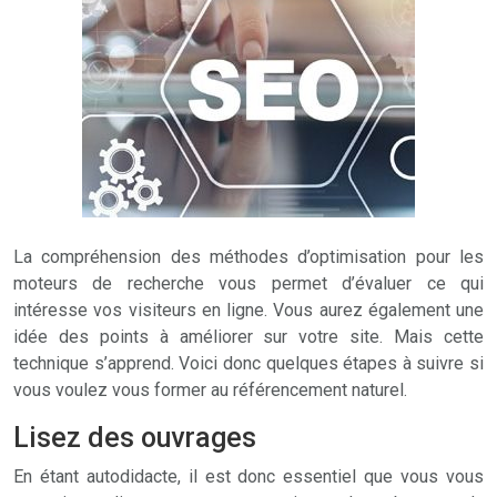
La compréhension des méthodes d’optimisation pour les
moteurs de recherche vous permet d’évaluer ce qui
intéresse vos visiteurs en ligne. Vous aurez également une
idée des points à améliorer sur votre site. Mais cette
technique s’apprend. Voici donc quelques étapes à suivre si
vous voulez vous former au référencement naturel.
Lisez des ouvrages
En étant autodidacte, il est donc essentiel que vous vous