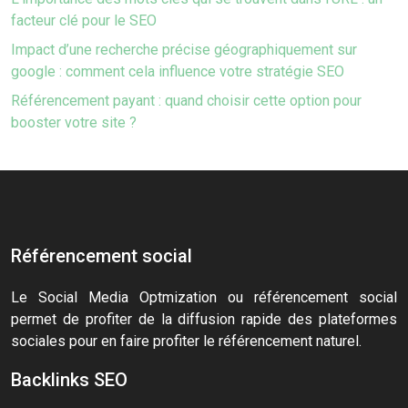
facteur clé pour le SEO
Impact d’une recherche précise géographiquement sur
google : comment cela influence votre stratégie SEO
Référencement payant : quand choisir cette option pour
booster votre site ?
Référencement social
Le Social Media Optmization ou référencement social
permet de profiter de la diffusion rapide des plateformes
sociales pour en faire profiter le référencement naturel.
Backlinks SEO