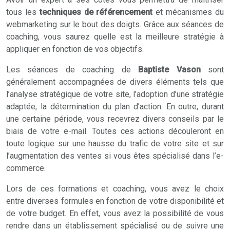
tous les
techniques de référencement
et mécanismes du
webmarketing sur le bout des doigts. Grâce aux séances de
coaching, vous saurez quelle est la meilleure stratégie à
appliquer en fonction de vos objectifs.
Les séances de coaching de
Baptiste Vason
sont
généralement accompagnées de divers éléments tels que
l’analyse stratégique de votre site, l’adoption d’une stratégie
adaptée, la détermination du plan d’action. En outre, durant
une certaine période, vous recevrez divers conseils par le
biais de votre e-mail. Toutes ces actions découleront en
toute logique sur une hausse du trafic de votre site et sur
l’augmentation des ventes si vous êtes spécialisé dans l’e-
commerce.
Lors de ces formations et coaching, vous avez le choix
entre diverses formules en fonction de votre disponibilité et
de votre budget. En effet, vous avez la possibilité de vous
rendre dans un établissement spécialisé ou de suivre une