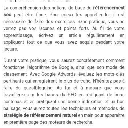
La compréhension des notions de base du
référencement
seo
peut être floue. Pour mieux les appréhender, il est
nécessaire de faire des exercices. Sans pratique, vous ne
verrez pas vos lacunes et points forts. Au fil de votre
apprentissage, écrivez un article régulièrement en
appliquant tout ce que vous avez acquis pendant votre
lecture.
Durant votre pratique, vous saurez concrètement comment
fonctionne l’algorithme de Google, ainsi que son mode de
classement. Avec Google Adwords, évaluez les mots-clés
pertinents qui enregistrent le plus de trafic. N’hésitez pas à
faire du guestblogging. Au fur et à mesure que vous
travaillerez sur les bases du SEO en rédigeant de bons
contenus et en pratiquant une bonne indexation et un bon
balisage, vous aurez toutes les techniques et méthodes de
stratégie de référencement naturel
en main pour apparaître
en première page des moteurs de recherche.