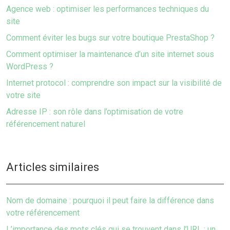
Agence web : optimiser les performances techniques du
site
Comment éviter les bugs sur votre boutique PrestaShop ?
Comment optimiser la maintenance d’un site internet sous
WordPress ?
Internet protocol : comprendre son impact sur la visibilité de
votre site
Adresse IP : son rôle dans l’optimisation de votre
référencement naturel
Articles similaires
Nom de domaine : pourquoi il peut faire la différence dans
votre référencement
L’importance des mots clés qui se trouvent dans l’URL : un