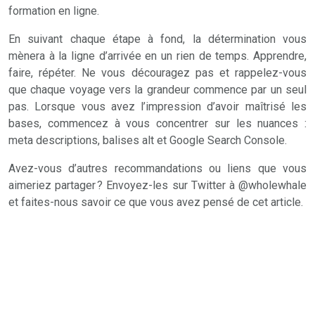
formation en ligne.
En suivant chaque étape à fond, la détermination vous
mènera à la ligne d’arrivée en un rien de temps. Apprendre,
faire, répéter. Ne vous découragez pas et rappelez-vous
que chaque voyage vers la grandeur commence par un seul
pas. Lorsque vous avez l’impression d’avoir maîtrisé les
bases, commencez à vous concentrer sur les nuances :
meta descriptions, balises alt et Google Search Console.
Avez-vous d’autres recommandations ou liens que vous
aimeriez partager ? Envoyez-les sur Twitter à @wholewhale
et faites-nous savoir ce que vous avez pensé de cet article.