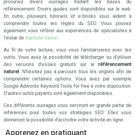
procuriez divers ouvrages traitant les bases du
référencement. Divers guides sont disponibles sur le web.
En outre, plusieurs tutoriels et e-books vous aident à
comprendre toutes les règles du SEO. Vous pouvez
également vous référer aux expériences de spécialistes à
l’instar de
Baptiste Vason
.
Au fil de votre lecture, vous vous familiariserez avec les
outils. Vous avez la possibilité de télécharger ou d’utiliser
des versions d’essais gratuits sur le
référencement
naturel
. N’hésitez pas à parcourir tous les onglets afin de
comprendre certaines options. Vous avez par exemple
Google Adwords Keyword Tools for free à votre disposition.
D’autres outils payants sont également disponibles.
Ces différents ouvrages vous serviront en grande partie de
références pour toutes vos stratégies SEO. Elles vous
donneront la possibilité d’accroître votre activité en ligne.
Apprenez en pratiquant