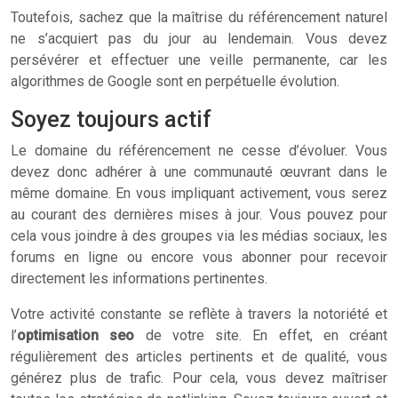
Toutefois, sachez que la maîtrise du référencement naturel
ne s’acquiert pas du jour au lendemain. Vous devez
persévérer et effectuer une veille permanente, car les
algorithmes de Google sont en perpétuelle évolution.
Soyez toujours actif
Le domaine du référencement ne cesse d’évoluer. Vous
devez donc adhérer à une communauté œuvrant dans le
même domaine. En vous impliquant activement, vous serez
au courant des dernières mises à jour. Vous pouvez pour
cela vous joindre à des groupes via les médias sociaux, les
forums en ligne ou encore vous abonner pour recevoir
directement les informations pertinentes.
Votre activité constante se reflète à travers la notoriété et
l’
optimisation seo
de votre site. En effet, en créant
régulièrement des articles pertinents et de qualité, vous
générez plus de trafic. Pour cela, vous devez maîtriser