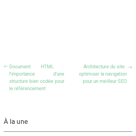
Document HTML :
Architecture du site :
l’importance d’une
optimiser la navigation
structure bien codée pour
pour un meilleur SEO
le référencement
À la une