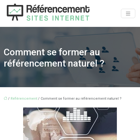
Comment se former au
référencement naturel ?
/
Référencement
/ Comment se former au référencement naturel ?